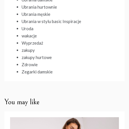
Ubrania hurtownie
Ubrania męskie
Ubrania w stylu basic Inspiracje
Uroda
wakacje
Wyprzedaż
zakupy
zakupy hurtowe
Zdrowie
Zegarki damskie
You may like