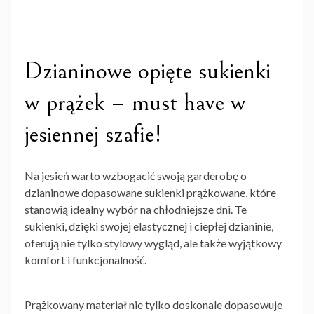
Dzianinowe opięte sukienki
w prążek – must have w
jesiennej szafie!
Na jesień warto wzbogacić swoją garderobę o
dzianinowe dopasowane sukienki prążkowane
, które
stanowią idealny wybór na chłodniejsze dni. Te
sukienki, dzięki swojej elastycznej i ciepłej dzianinie,
oferują nie tylko stylowy wygląd, ale także wyjątkowy
komfort i funkcjonalność.
Prążkowany materiał nie tylko doskonale dopasowuje