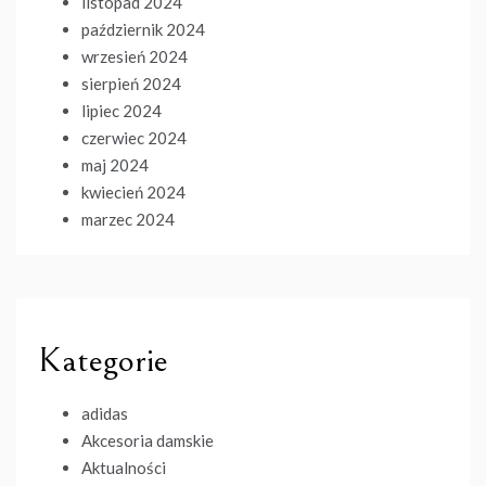
listopad 2024
październik 2024
wrzesień 2024
sierpień 2024
lipiec 2024
czerwiec 2024
maj 2024
kwiecień 2024
marzec 2024
Kategorie
adidas
Akcesoria damskie
Aktualności