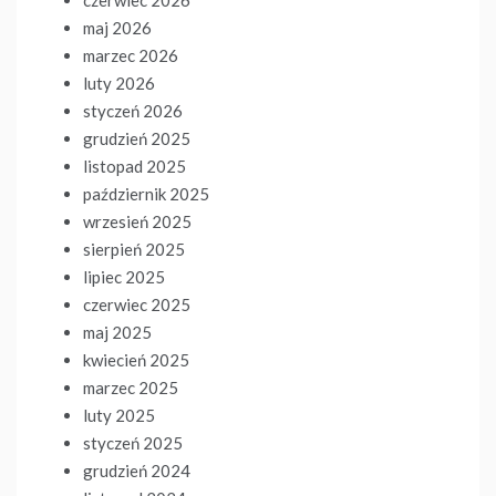
maj 2026
marzec 2026
luty 2026
styczeń 2026
grudzień 2025
listopad 2025
październik 2025
wrzesień 2025
sierpień 2025
lipiec 2025
czerwiec 2025
maj 2025
kwiecień 2025
marzec 2025
luty 2025
styczeń 2025
grudzień 2024