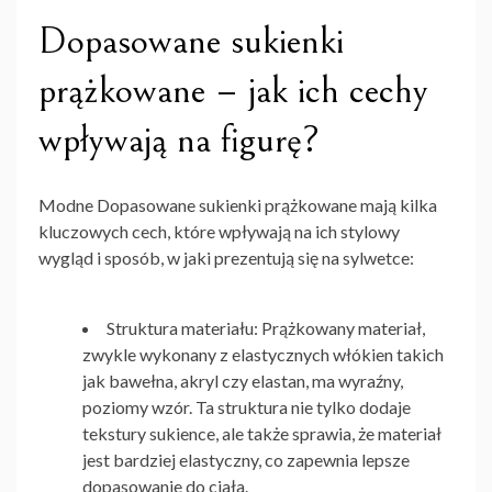
Dopasowane sukienki
prążkowane – jak ich cechy
wpływają na figurę?
Modne Dopasowane sukienki prążkowane
mają kilka
kluczowych cech, które wpływają na ich stylowy
wygląd i sposób, w jaki prezentują się na sylwetce:
Struktura materiału
: Prążkowany materiał,
zwykle wykonany z elastycznych włókien takich
jak bawełna, akryl czy elastan, ma wyraźny,
poziomy wzór. Ta struktura nie tylko dodaje
tekstury sukience, ale także sprawia, że materiał
jest bardziej elastyczny, co zapewnia lepsze
dopasowanie do ciała.