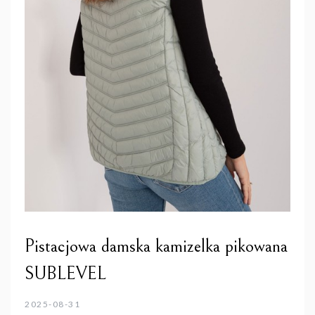
Pistacjowa damska kamizelka pikowana
SUBLEVEL
2025-08-31