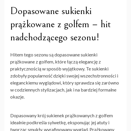
Dopasowane sukienki
prążkowane z golfem – hit
nadchodzącego sezonu!
Hitem tego sezonu są
dopasowane sukienki
prążkowane z golfem
, które łączą elegancję z
praktycznością w sposób wyjątkowy. Te sukienki
zdobyły popularność dzięki swojej wszechstronności i
eleganckiemu wyglądowi, który sprawdza się zarówno
w codziennych stylizacjach, jak i na bardziej formalne
okazje.
Dopasowany krój sukienek prążkowanych z golfem
idealnie podkreśla sylwetkę, eksponując jej atuty i
tworząc smukły, wyrafinowany wygląd. Prążkowany