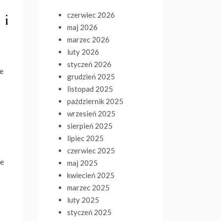
 i
czerwiec 2026
maj 2026
marzec 2026
luty 2026
styczeń 2026
we
grudzień 2025
listopad 2025
październik 2025
wrzesień 2025
sierpień 2025
lipiec 2025
czerwiec 2025
ie
maj 2025
kwiecień 2025
marzec 2025
luty 2025
styczeń 2025