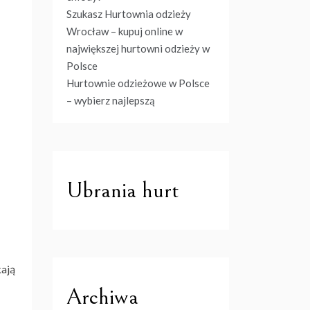
Szukasz Hurtownia odzieży
Wrocław – kupuj online w
największej hurtowni odzieży w
Polsce
Hurtownie odzieżowe w Polsce
– wybierz najlepszą
Ubrania hurt
kają
Archiwa