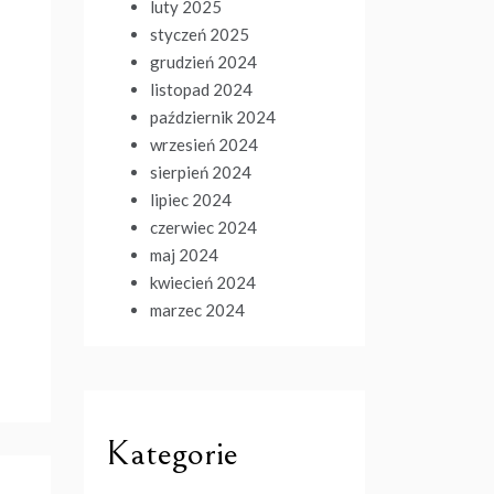
luty 2025
styczeń 2025
grudzień 2024
listopad 2024
październik 2024
wrzesień 2024
sierpień 2024
lipiec 2024
czerwiec 2024
maj 2024
kwiecień 2024
marzec 2024
Kategorie