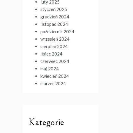
luty 2025
styczeń 2025
grudzień 2024
listopad 2024
październik 2024
wrzesień 2024
sierpień 2024
lipiec 2024
czerwiec 2024
maj 2024
kwiecień 2024
marzec 2024
Kategorie