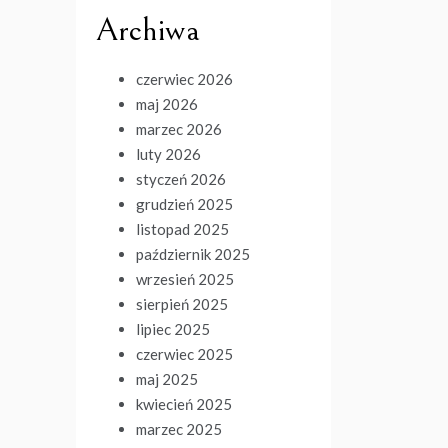
Archiwa
czerwiec 2026
maj 2026
marzec 2026
luty 2026
styczeń 2026
grudzień 2025
listopad 2025
październik 2025
wrzesień 2025
sierpień 2025
lipiec 2025
czerwiec 2025
maj 2025
kwiecień 2025
marzec 2025