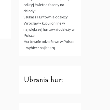
odkryj świetne fasony na
chłody!
Szukasz Hurtownia odzieży
Wrocław – kupuj online w
największej hurtowni odzieży w
Polsce
Hurtownie odzieżowe w Polsce
– wybierz najlepszą
Ubrania hurt