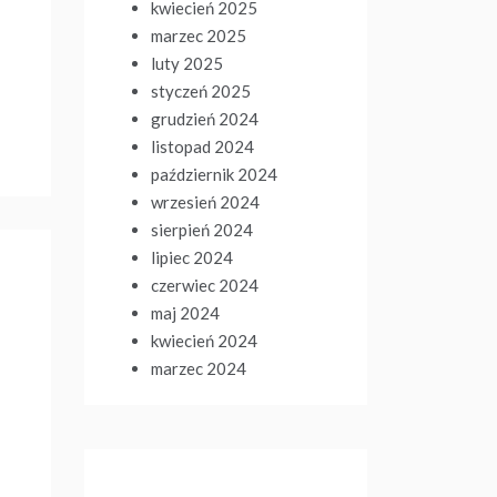
kwiecień 2025
marzec 2025
luty 2025
styczeń 2025
grudzień 2024
listopad 2024
październik 2024
wrzesień 2024
sierpień 2024
lipiec 2024
czerwiec 2024
maj 2024
kwiecień 2024
marzec 2024