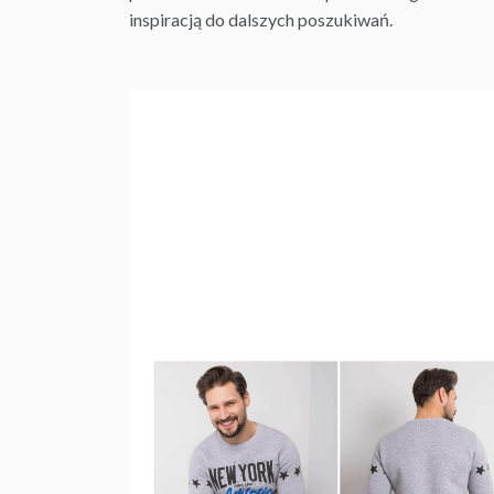
inspiracją do dalszych poszukiwań.