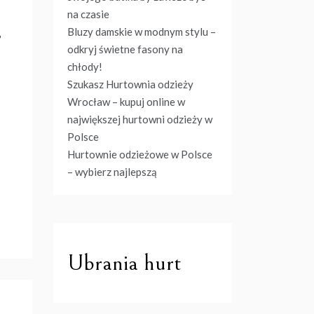
na czasie
Bluzy damskie w modnym stylu –
?
odkryj świetne fasony na
chłody!
Szukasz Hurtownia odzieży
Wrocław – kupuj online w
największej hurtowni odzieży w
Polsce
Hurtownie odzieżowe w Polsce
– wybierz najlepszą
Ubrania hurt