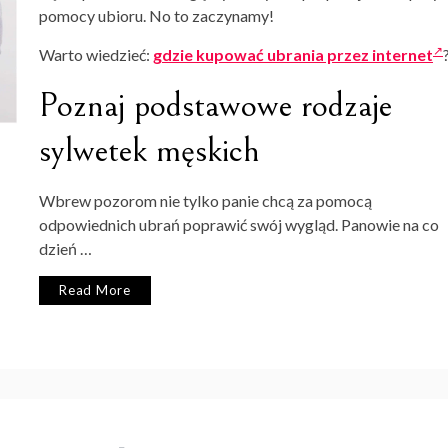
pomocy ubioru. No to zaczynamy!
Warto wiedzieć:
gdzie kupować ubrania przez internet
Poznaj podstawowe rodzaje
sylwetek męskich
Wbrew pozorom nie tylko panie chcą za pomocą
odpowiednich ubrań poprawić swój wygląd. Panowie na co
dzień …
Read More