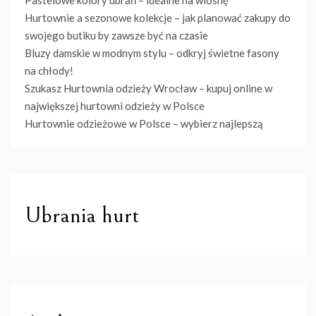
Hurtownie a sezonowe kolekcje – jak planować zakupy do
swojego butiku by zawsze być na czasie
Bluzy damskie w modnym stylu – odkryj świetne fasony
na chłody!
Szukasz Hurtownia odzieży Wrocław – kupuj online w
największej hurtowni odzieży w Polsce
Hurtownie odzieżowe w Polsce – wybierz najlepszą
Ubrania hurt