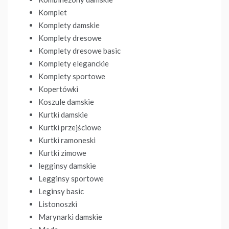
Komplet
Komplety damskie
Komplety dresowe
Komplety dresowe basic
Komplety eleganckie
Komplety sportowe
Kopertówki
Koszule damskie
Kurtki damskie
Kurtki przejściowe
Kurtki ramoneski
Kurtki zimowe
legginsy damskie
Legginsy sportowe
Leginsy basic
Listonoszki
Marynarki damskie