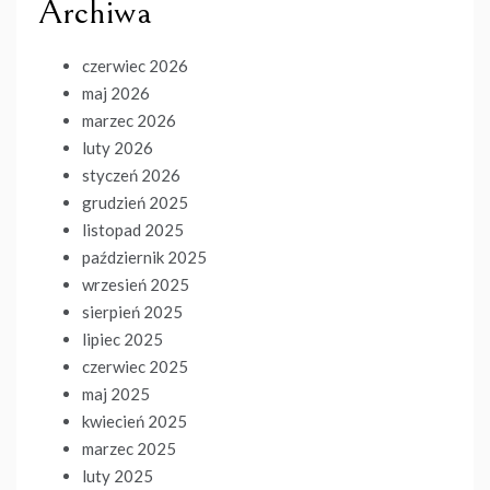
Archiwa
czerwiec 2026
maj 2026
marzec 2026
luty 2026
styczeń 2026
grudzień 2025
listopad 2025
październik 2025
wrzesień 2025
sierpień 2025
lipiec 2025
czerwiec 2025
maj 2025
kwiecień 2025
marzec 2025
luty 2025