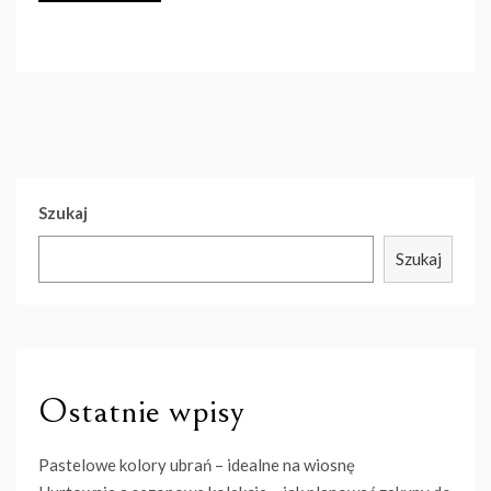
Szukaj
Szukaj
Ostatnie wpisy
Pastelowe kolory ubrań – idealne na wiosnę