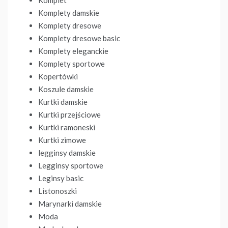
Komplety damskie
Komplety dresowe
Komplety dresowe basic
Komplety eleganckie
Komplety sportowe
Kopertówki
Koszule damskie
Kurtki damskie
Kurtki przejściowe
Kurtki ramoneski
Kurtki zimowe
legginsy damskie
Legginsy sportowe
Leginsy basic
Listonoszki
Marynarki damskie
Moda