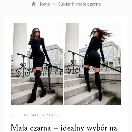
Home
»
Sukienki małe czarne
SUKIENKI MAŁE CZARNE
Mała czarna – idealny wybór na