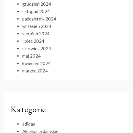
grudzień 2024
listopad 2024
październik 2024
wrzesień 2024
sierpień 2024
lipiec 2024
czerwiec 2024
maj 2024
kwiecień 2024
marzec 2024
Kategorie
adidas
Akcesoria damskie