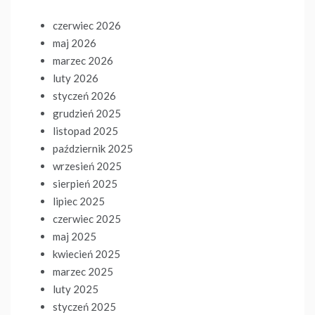
czerwiec 2026
maj 2026
marzec 2026
luty 2026
styczeń 2026
grudzień 2025
listopad 2025
październik 2025
wrzesień 2025
sierpień 2025
lipiec 2025
czerwiec 2025
maj 2025
kwiecień 2025
marzec 2025
luty 2025
styczeń 2025