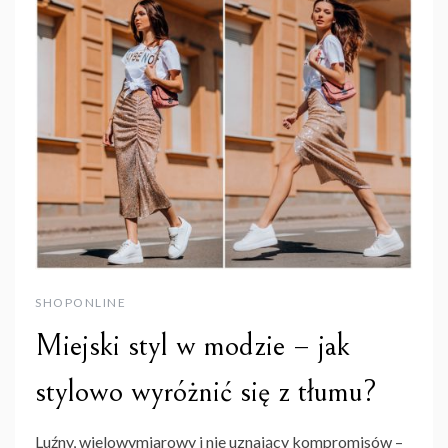
SHOPONLINE
Miejski styl w modzie – jak
stylowo wyróżnić się z tłumu?
Luźny, wielowymiarowy i nie uznający kompromisów –