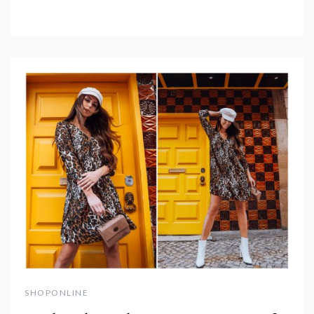
SHOPONLINE