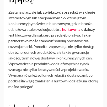
najlepszą?
Zastanawiasz się
jak zwiększyć sprzedaż w sklepie
internetowym lub stacjonarnym? W dzisiejszym
konkurencyjnym świecie biznesowym, gdzie branża
odzieżowa stale ewoluuje, dobra
hurtownia
odzieży
jest kluczowa dla sukcesu przedsiębiorstwa. Takie
partnerstwo może stanowić solidną podstawę dla
rozwoju marki. Ponadto zapewniają nie tylko dostęp
do różnorodnych produktów, ale także gwarancję
jakości, terminowej dostawy i konkurencyjnych cen.
Wprowadzenie produktów odzieżowych na rynek
wymaga nie tylko kreatywności w projektowaniu.
Wymaga również solidnych relacji z dostawcami, co
podkreśla wagę znalezienia hurtowni odzieży, na której
można polegać.