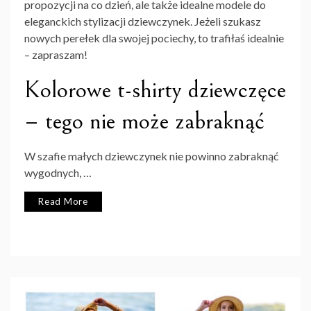
propozycji na co dzień, ale także idealne modele do
eleganckich stylizacji dziewczynek. Jeżeli szukasz
nowych perełek dla swojej pociechy, to trafiłaś idealnie
– zapraszam!
Kolorowe t-shirty dziewczęce
– tego nie może zabraknąć
W szafie małych dziewczynek nie powinno zabraknąć
wygodnych, …
Read More