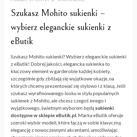
Szukasz Mohito sukienki –
wybierz eleganckie sukienki z
eButik
Szukasz Mohito sukienki? Wybierz eleganckie sukienki
z eButik! Dobrej jakości, elegancka sukienka to
kluczowy element w garderobie każdej kobiety,
szczególnie gdy zbliżają się wyjątkowe okazje, na
których chcemy prezentować się stylowo i z klasą. Jeśli
szukasz wyrafinowanego looku w stylu popularnych
sukienek z Mohito, ale chcesz czegoś innego i
wyjątkowego, świetnym wyborem będą
sukienki
dostępne w sklepie eButik.pl
. Marka eButik oferuje
szeroki wybór modeli, które łączą w sobie klasyczną
elegancję z nowoczesnymi akcentami, umożliwiając