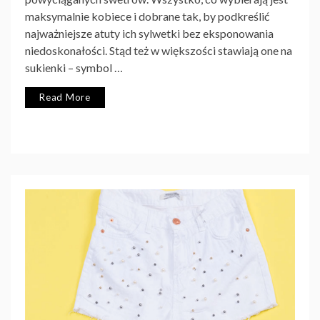
maksymalnie kobiece i dobrane tak, by podkreślić
najważniejsze atuty ich sylwetki bez eksponowania
niedoskonałości. Stąd też w większości stawiają one na
sukienki – symbol
…
Read More