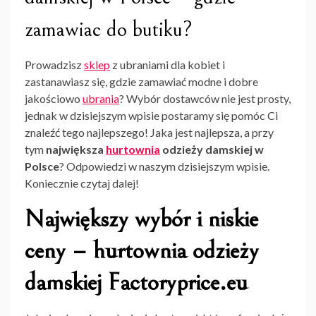
zamawiac do butiku?
Prowadzisz
sklep
z ubraniami dla kobiet i
zastanawiasz się, gdzie zamawiać modne i dobre
jakościowo
ubrania
? Wybór dostawców nie jest prosty,
jednak w dzisiejszym wpisie postaramy się pomóc Ci
znaleźć tego najlepszego! Jaka jest najlepsza, a przy
tym
największa
hurtownia
odzieży damskiej w
Polsce
? Odpowiedzi w naszym dzisiejszym wpisie.
Koniecznie czytaj dalej!
Największy wybór i niskie
ceny – hurtownia odzieży
damskiej Factoryprice.eu