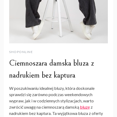
SHOPONLINE
Ciemnoszara damska bluza z
nadrukiem bez kaptura
W poszukiwaniu idealnej bluzy, która doskonale
sprawdzi się zarówno podczas weekendowych
wypraw, jak i w codziennych stylizacjach, warto
zwrócić uwagę na ciemnoszarą damską
bluzę
z
nadrukiem bez kaptura. Ta wyjątkowa bluza z oferty