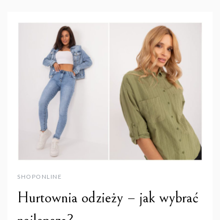
SHOPONLINE
Hurtownia odzieży – jak wybrać