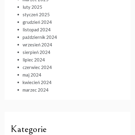
luty 2025
styczeń 2025
grudzień 2024
listopad 2024
październik 2024
wrzesień 2024
sierpień 2024
lipiec 2024
czerwiec 2024
maj 2024
kwiecień 2024
marzec 2024
Kategorie