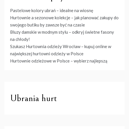
Pastelowe kolory ubrań – idealne na wiosnę
Hurtownie a sezonowe kolekcje – jak planować zakupy do
swojego butiku by zawsze być na czasie
Bluzy damskie w modnym stylu – odkryj świetne fasony
na chłody!
Szukasz Hurtownia odzieży Wrocław – kupuj online w
największej hurtowni odzieży w Polsce
Hurtownie odzieżowe w Polsce – wybierz najlepszą
Ubrania hurt