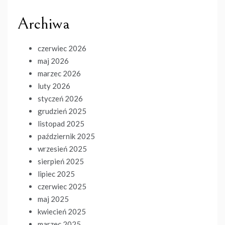
Archiwa
czerwiec 2026
maj 2026
marzec 2026
luty 2026
styczeń 2026
grudzień 2025
listopad 2025
październik 2025
wrzesień 2025
sierpień 2025
lipiec 2025
czerwiec 2025
maj 2025
kwiecień 2025
marzec 2025