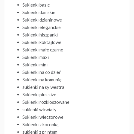
Sukienki basic
Sukienki damskie
Sukienki dzianinowe
Sukienki eleganckie
Sukienki hiszpanki
Sukienki koktajlowe
Sukienki małe czarne
Sukienki maxi
Sukienki mini
Sukienki na co dzień
Sukienki na komunię
sukienki na sylwestra
Sukienki plus size
Sukienki rozkloszowane
sukienki w kwiaty
Sukienki wieczorowe
Sukienki z koronką
sukienki z printem