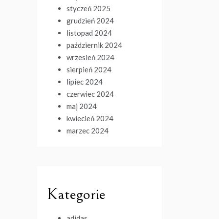
styczeń 2025
grudzień 2024
listopad 2024
październik 2024
wrzesień 2024
sierpień 2024
lipiec 2024
czerwiec 2024
maj 2024
kwiecień 2024
marzec 2024
Kategorie
adidas