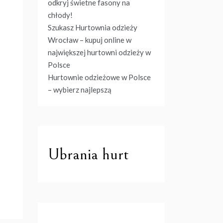
odkryj świetne fasony na
chłody!
Szukasz Hurtownia odzieży
Wrocław – kupuj online w
największej hurtowni odzieży w
Polsce
Hurtownie odzieżowe w Polsce
– wybierz najlepszą
Ubrania hurt