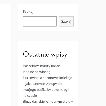
Szukaj
Szukaj
Ostatnie wpisy
Pastelowe kolory ubrań –
idealne na wiosnę
Hurtownie a sezonowe kolekcje
– jak planować zakupy do
swojego butiku by zawsze być
na czasie
Bluzy damskie w modnym stylu –