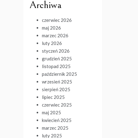
Archiwa
czerwiec 2026
maj 2026
marzec 2026
luty 2026
styczeń 2026
grudzień 2025
listopad 2025
październik 2025
wrzesień 2025
sierpień 2025
lipiec 2025
czerwiec 2025
maj 2025
kwiecień 2025
marzec 2025
luty 2025