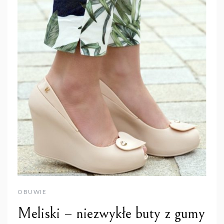
OBUWIE
Meliski – niezwykłe buty z gumy