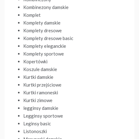
Kombinezony damskie
Komplet
Komplety damskie
Komplety dresowe
Komplety dresowe basic
Komplety eleganckie
Komplety sportowe
Kopertówki
Koszule damskie
Kurtki damskie
Kurtki przejściowe
Kurtki ramoneski
Kurtki zimowe
legginsy damskie
Legginsy sportowe
Leginsy basic
Listonoszki