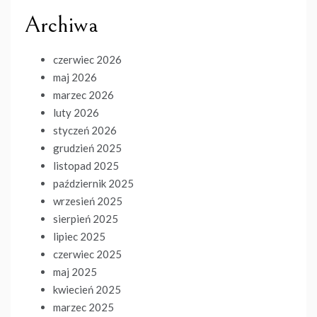
Archiwa
czerwiec 2026
maj 2026
marzec 2026
luty 2026
styczeń 2026
grudzień 2025
listopad 2025
październik 2025
wrzesień 2025
sierpień 2025
lipiec 2025
czerwiec 2025
maj 2025
kwiecień 2025
marzec 2025