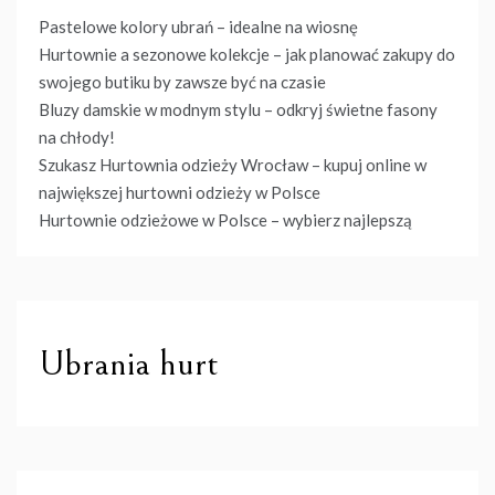
Pastelowe kolory ubrań – idealne na wiosnę
Hurtownie a sezonowe kolekcje – jak planować zakupy do
swojego butiku by zawsze być na czasie
Bluzy damskie w modnym stylu – odkryj świetne fasony
na chłody!
Szukasz Hurtownia odzieży Wrocław – kupuj online w
największej hurtowni odzieży w Polsce
Hurtownie odzieżowe w Polsce – wybierz najlepszą
Ubrania hurt