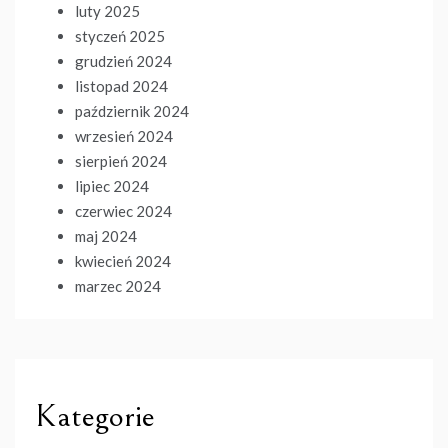
luty 2025
styczeń 2025
grudzień 2024
listopad 2024
październik 2024
wrzesień 2024
sierpień 2024
lipiec 2024
czerwiec 2024
maj 2024
kwiecień 2024
marzec 2024
Kategorie