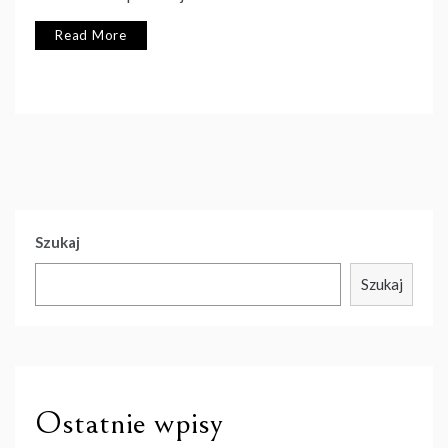
Read More
Szukaj
Szukaj
Ostatnie wpisy