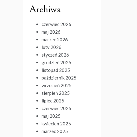
Archiwa
czerwiec 2026
maj 2026
marzec 2026
luty 2026
styczeń 2026
grudzień 2025
listopad 2025
październik 2025
wrzesień 2025
sierpień 2025
lipiec 2025
czerwiec 2025
maj 2025
kwiecień 2025
marzec 2025