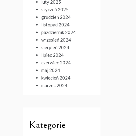
luty 2025
styczeń 2025
grudzień 2024
listopad 2024
październik 2024
wrzesień 2024
sierpień 2024
lipiec 2024
czerwiec 2024
maj 2024
kwiecień 2024
marzec 2024
Kategorie