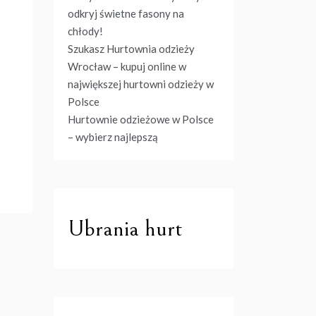
odkryj świetne fasony na
chłody!
Szukasz Hurtownia odzieży
Wrocław – kupuj online w
największej hurtowni odzieży w
Polsce
Hurtownie odzieżowe w Polsce
– wybierz najlepszą
Ubrania hurt