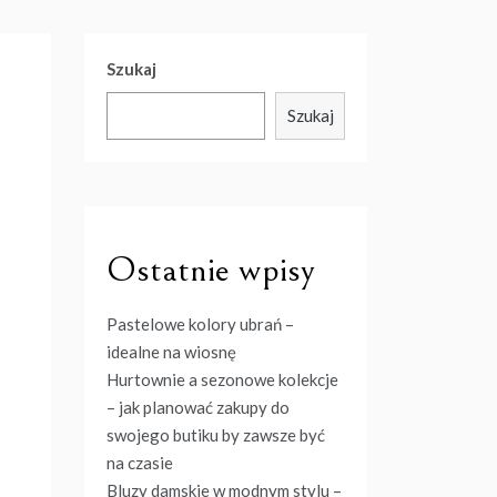
Szukaj
Szukaj
Ostatnie wpisy
Pastelowe kolory ubrań –
idealne na wiosnę
Hurtownie a sezonowe kolekcje
– jak planować zakupy do
swojego butiku by zawsze być
na czasie
Bluzy damskie w modnym stylu –