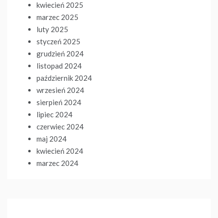
kwiecień 2025
marzec 2025
luty 2025
styczeń 2025
grudzień 2024
listopad 2024
październik 2024
wrzesień 2024
sierpień 2024
lipiec 2024
czerwiec 2024
maj 2024
kwiecień 2024
marzec 2024