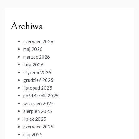
Archiwa
czerwiec 2026
maj 2026
marzec 2026
luty 2026
styczeń 2026
grudzień 2025
listopad 2025
październik 2025
wrzesień 2025
sierpień 2025
lipiec 2025
czerwiec 2025
maj 2025