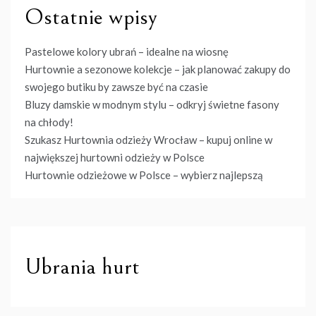
Ostatnie wpisy
Pastelowe kolory ubrań – idealne na wiosnę
Hurtownie a sezonowe kolekcje – jak planować zakupy do
swojego butiku by zawsze być na czasie
Bluzy damskie w modnym stylu – odkryj świetne fasony
na chłody!
Szukasz Hurtownia odzieży Wrocław – kupuj online w
największej hurtowni odzieży w Polsce
Hurtownie odzieżowe w Polsce – wybierz najlepszą
Ubrania hurt