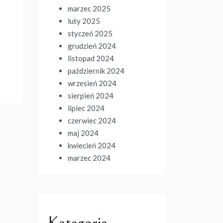
marzec 2025
luty 2025
styczeń 2025
grudzień 2024
listopad 2024
październik 2024
wrzesień 2024
sierpień 2024
lipiec 2024
czerwiec 2024
maj 2024
kwiecień 2024
marzec 2024
Kategorie