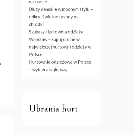
na czasie
Bluzy damskie w modnym stylu –
odkryj świetne fasony na
chłody!
Szukasz Hurtownia odzieży
Wrocław – kupuj online w
największej hurtowni odzieży w
Polsce
Hurtownie odzieżowe w Polsce
o
– wybierz najlepszą
Ubrania hurt