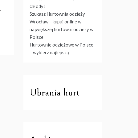
chłody!
y
Szukasz Hurtownia odzieży
Wrocław – kupuj online w
największej hurtowni odzieży w
Polsce
Hurtownie odzieżowe w Polsce
– wybierz najlepszą
Ubrania hurt