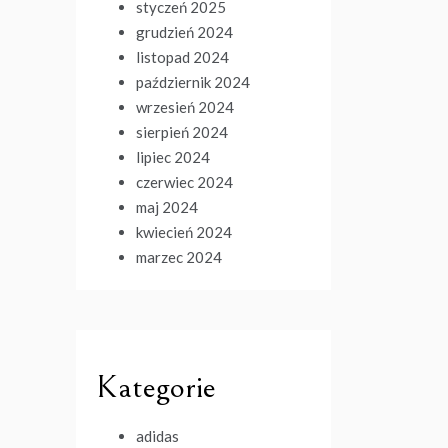
styczeń 2025
grudzień 2024
listopad 2024
październik 2024
wrzesień 2024
sierpień 2024
lipiec 2024
czerwiec 2024
maj 2024
kwiecień 2024
marzec 2024
Kategorie
adidas