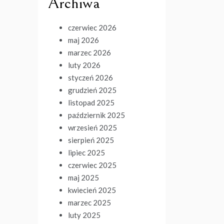
Archiwa
czerwiec 2026
maj 2026
marzec 2026
luty 2026
styczeń 2026
grudzień 2025
listopad 2025
październik 2025
wrzesień 2025
sierpień 2025
lipiec 2025
czerwiec 2025
maj 2025
kwiecień 2025
marzec 2025
luty 2025