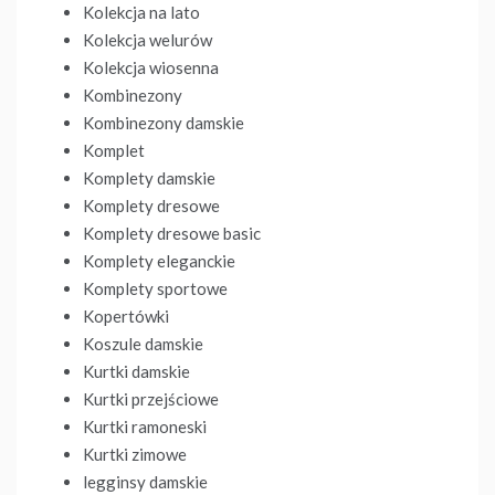
Kolekcja na lato
Kolekcja welurów
Kolekcja wiosenna
Kombinezony
Kombinezony damskie
Komplet
Komplety damskie
Komplety dresowe
Komplety dresowe basic
Komplety eleganckie
Komplety sportowe
Kopertówki
Koszule damskie
Kurtki damskie
Kurtki przejściowe
Kurtki ramoneski
Kurtki zimowe
legginsy damskie