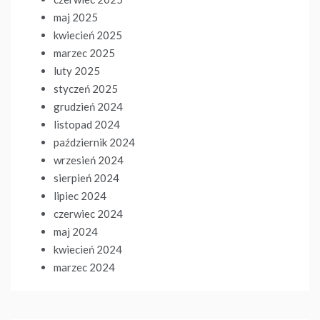
maj 2025
kwiecień 2025
marzec 2025
luty 2025
styczeń 2025
grudzień 2024
listopad 2024
październik 2024
wrzesień 2024
sierpień 2024
lipiec 2024
czerwiec 2024
maj 2024
kwiecień 2024
marzec 2024