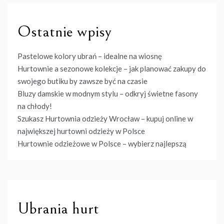
Ostatnie wpisy
Pastelowe kolory ubrań – idealne na wiosnę
Hurtownie a sezonowe kolekcje – jak planować zakupy do
swojego butiku by zawsze być na czasie
Bluzy damskie w modnym stylu – odkryj świetne fasony
na chłody!
Szukasz Hurtownia odzieży Wrocław – kupuj online w
największej hurtowni odzieży w Polsce
Hurtownie odzieżowe w Polsce – wybierz najlepszą
Ubrania hurt