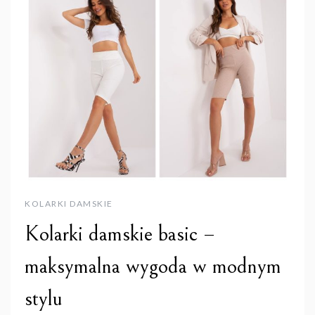
KOLARKI DAMSKIE
Kolarki damskie basic –
maksymalna wygoda w modnym
stylu