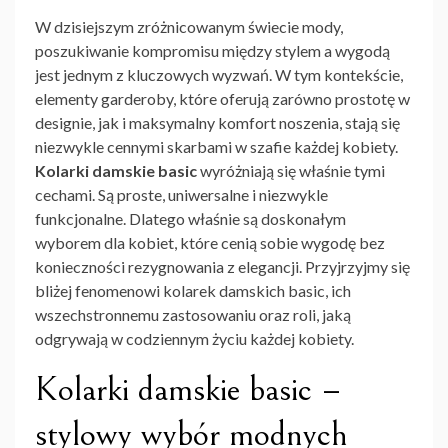
W dzisiejszym zróżnicowanym świecie mody,
poszukiwanie kompromisu między stylem a wygodą
jest jednym z kluczowych wyzwań. W tym kontekście,
elementy garderoby, które oferują zarówno prostotę w
designie, jak i maksymalny komfort noszenia, stają się
niezwykle cennymi skarbami w szafie każdej kobiety.
Kolarki damskie basic
wyróżniają się właśnie tymi
cechami. Są proste, uniwersalne i niezwykle
funkcjonalne. Dlatego właśnie są doskonałym
wyborem dla kobiet, które cenią sobie wygodę bez
konieczności rezygnowania z elegancji. Przyjrzyjmy się
bliżej fenomenowi kolarek damskich basic, ich
wszechstronnemu zastosowaniu oraz roli, jaką
odgrywają w codziennym życiu każdej kobiety.
Kolarki damskie basic –
stylowy wybór modnych