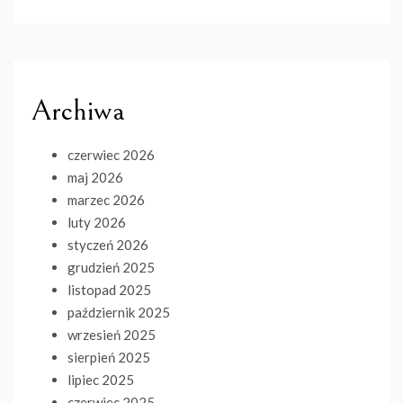
Archiwa
czerwiec 2026
maj 2026
marzec 2026
luty 2026
styczeń 2026
grudzień 2025
listopad 2025
październik 2025
wrzesień 2025
sierpień 2025
lipiec 2025
czerwiec 2025