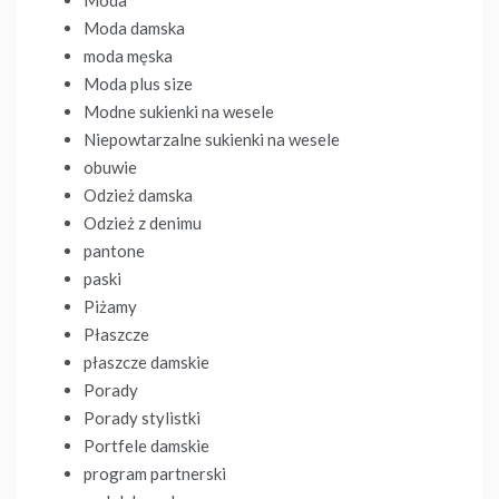
Moda damska
moda męska
Moda plus size
Modne sukienki na wesele
Niepowtarzalne sukienki na wesele
obuwie
Odzież damska
Odzież z denimu
pantone
paski
Piżamy
Płaszcze
płaszcze damskie
Porady
Porady stylistki
Portfele damskie
program partnerski