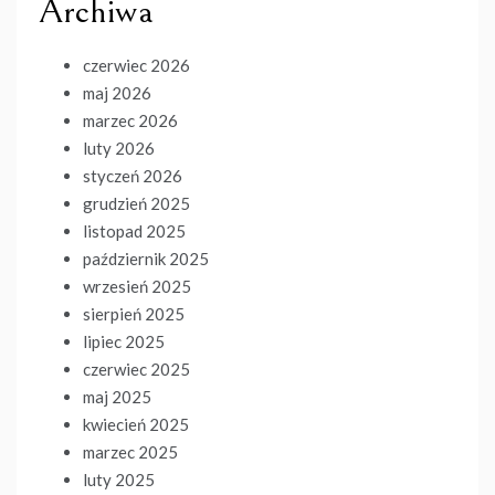
Archiwa
czerwiec 2026
maj 2026
marzec 2026
luty 2026
styczeń 2026
grudzień 2025
listopad 2025
październik 2025
wrzesień 2025
sierpień 2025
lipiec 2025
czerwiec 2025
maj 2025
kwiecień 2025
marzec 2025
luty 2025