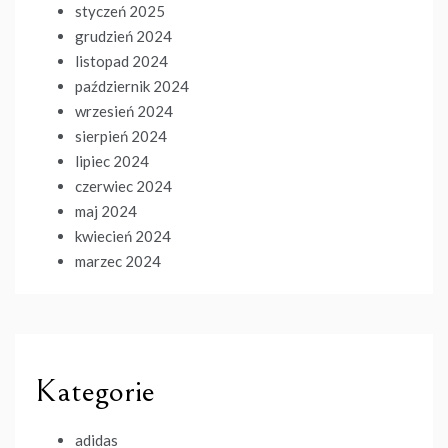
styczeń 2025
grudzień 2024
listopad 2024
październik 2024
wrzesień 2024
sierpień 2024
lipiec 2024
czerwiec 2024
maj 2024
kwiecień 2024
marzec 2024
Kategorie
adidas