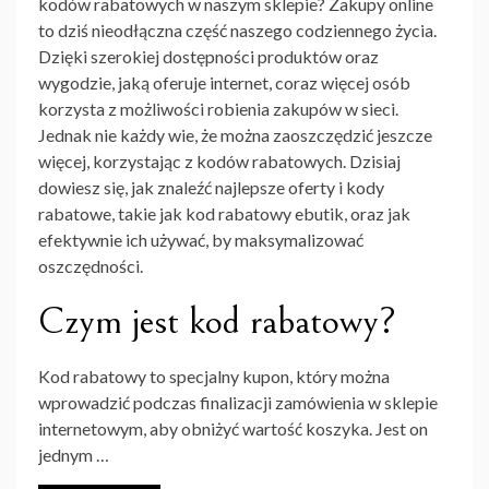
kodów rabatowych w naszym sklepie? Zakupy online
to dziś nieodłączna część naszego codziennego życia.
Dzięki szerokiej dostępności produktów oraz
wygodzie, jaką oferuje internet, coraz więcej osób
korzysta z możliwości robienia zakupów w sieci.
Jednak nie każdy wie, że można zaoszczędzić jeszcze
więcej, korzystając z kodów rabatowych. Dzisiaj
dowiesz się, jak znaleźć najlepsze oferty i kody
rabatowe, takie jak kod rabatowy ebutik, oraz jak
efektywnie ich używać, by maksymalizować
oszczędności.
Czym jest kod rabatowy?
Kod rabatowy to specjalny kupon, który można
wprowadzić podczas finalizacji zamówienia w sklepie
internetowym, aby obniżyć wartość koszyka. Jest on
jednym …