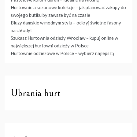
Hurtownie a sezonowe kolekcje – jak planować zakupy do
swojego butiku by zawsze być na czasie
Bluzy damskie w modnym stylu – odkryj świetne fasony
na chłody!
Szukasz Hurtownia odzieży Wrocław – kupuj online w
największej hurtowni odzieży w Polsce
Hurtownie odzieżowe w Polsce – wybierz najlepszą
Ubrania hurt