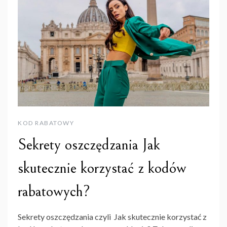
KOD RABATOWY
Sekrety oszczędzania Jak
skutecznie korzystać z kodów
rabatowych?
Sekrety oszczędzania czyli Jak skutecznie korzystać z