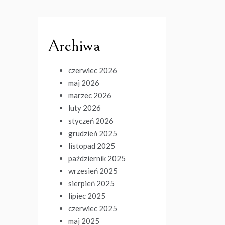
Archiwa
czerwiec 2026
maj 2026
marzec 2026
luty 2026
styczeń 2026
grudzień 2025
listopad 2025
październik 2025
wrzesień 2025
sierpień 2025
lipiec 2025
czerwiec 2025
maj 2025