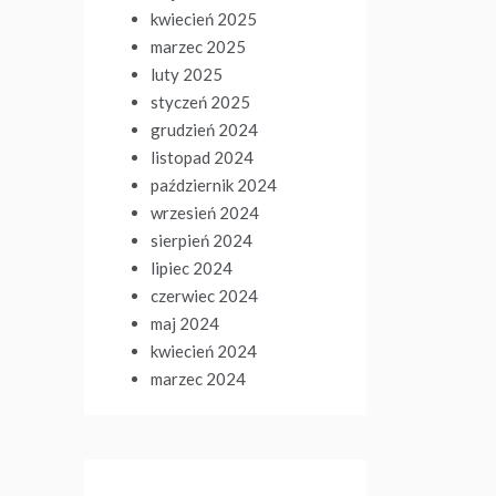
kwiecień 2025
marzec 2025
luty 2025
styczeń 2025
grudzień 2024
listopad 2024
październik 2024
wrzesień 2024
sierpień 2024
lipiec 2024
czerwiec 2024
maj 2024
kwiecień 2024
marzec 2024