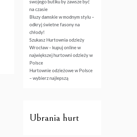
swojego butiku by zawsze być
na czasie
Bluzy damskie w modnym stylu –
odkryj świetne fasony na
chłody!
Szukasz Hurtownia odzieży
Wrocław – kupuj online w
największej hurtowni odzieży w
Polsce
Hurtownie odzieżowe w Polsce
– wybierz najlepszą
Ubrania hurt