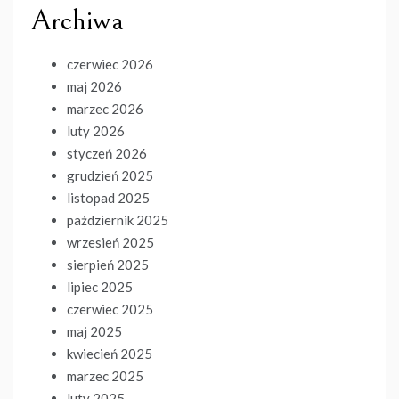
Archiwa
czerwiec 2026
maj 2026
marzec 2026
luty 2026
styczeń 2026
grudzień 2025
listopad 2025
październik 2025
wrzesień 2025
sierpień 2025
lipiec 2025
czerwiec 2025
maj 2025
kwiecień 2025
marzec 2025
luty 2025