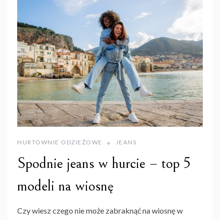
HURTOWNIE ODZIEŻOWE
JEANS
Spodnie jeans w hurcie – top 5
modeli na wiosnę
Czy wiesz czego nie może zabraknąć na wiosnę w