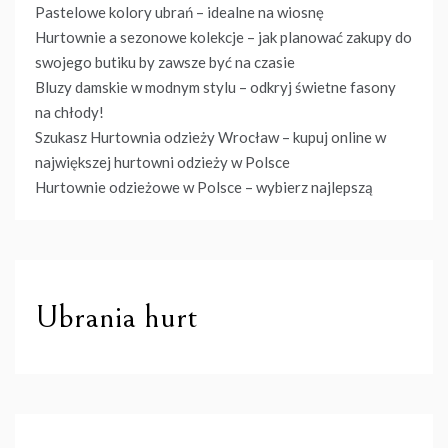
Pastelowe kolory ubrań – idealne na wiosnę
Hurtownie a sezonowe kolekcje – jak planować zakupy do
swojego butiku by zawsze być na czasie
Bluzy damskie w modnym stylu – odkryj świetne fasony
na chłody!
Szukasz Hurtownia odzieży Wrocław – kupuj online w
największej hurtowni odzieży w Polsce
Hurtownie odzieżowe w Polsce – wybierz najlepszą
Ubrania hurt