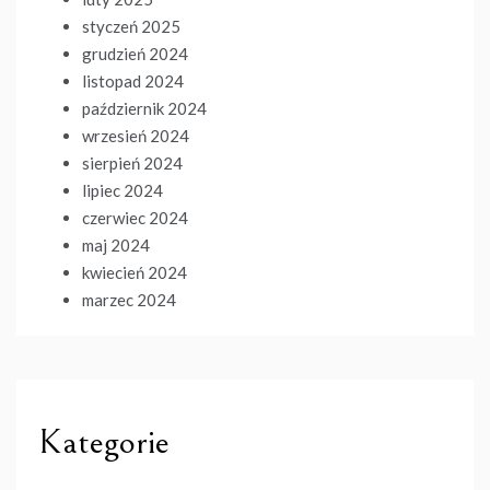
styczeń 2025
grudzień 2024
listopad 2024
październik 2024
wrzesień 2024
sierpień 2024
lipiec 2024
czerwiec 2024
maj 2024
kwiecień 2024
marzec 2024
Kategorie