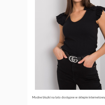
Modne bluzki na lato dostępne w sklepie internetow