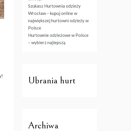
Szukasz Hurtownia odzieży
Wrocław – kupuj online w
największej hurtowni odzieży w
Polsce
Hurtownie odzieżowe w Polsce
– wybierz najlepszą
y!
Ubrania hurt
Archiwa