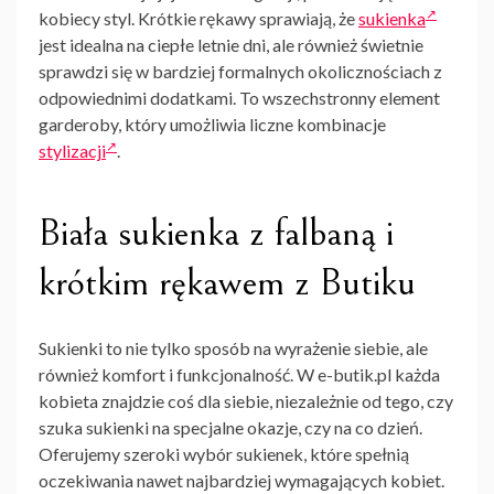
kobiecy styl. Krótkie rękawy sprawiają, że
sukienka
jest idealna na ciepłe letnie dni, ale również świetnie
sprawdzi się w bardziej formalnych okolicznościach z
odpowiednimi dodatkami. To wszechstronny element
garderoby, który umożliwia liczne kombinacje
stylizacji
.
Biała sukienka z falbaną i
krótkim rękawem z Butiku
Sukienki to nie tylko sposób na wyrażenie siebie, ale
również komfort i funkcjonalność. W e-butik.pl każda
kobieta znajdzie coś dla siebie, niezależnie od tego, czy
szuka sukienki na specjalne okazje, czy na co dzień.
Oferujemy szeroki wybór sukienek, które spełnią
oczekiwania nawet najbardziej wymagających kobiet.