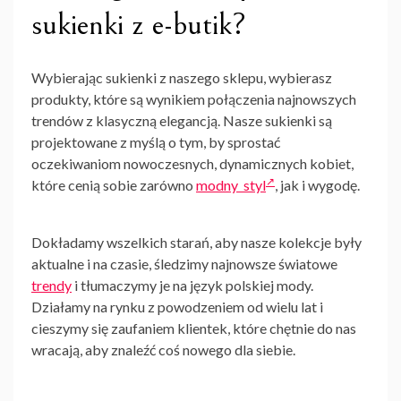
sukienki z e-butik?
Wybierając sukienki z naszego sklepu, wybierasz
produkty, które są wynikiem połączenia najnowszych
trendów z klasyczną elegancją. Nasze sukienki są
projektowane z myślą o tym, by sprostać
oczekiwaniom nowoczesnych, dynamicznych kobiet,
które cenią sobie zarówno
modny styl
, jak i wygodę.
Dokładamy wszelkich starań, aby nasze kolekcje były
aktualne i na czasie, śledzimy najnowsze światowe
trendy
i tłumaczymy je na język polskiej mody.
Działamy na rynku z powodzeniem od wielu lat i
cieszymy się zaufaniem klientek, które chętnie do nas
wracają, aby znaleźć coś nowego dla siebie.