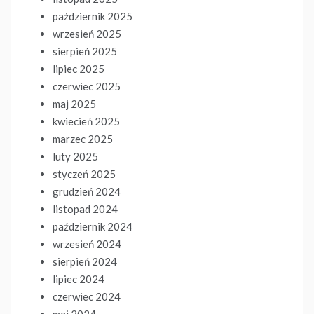
październik 2025
wrzesień 2025
sierpień 2025
lipiec 2025
czerwiec 2025
maj 2025
kwiecień 2025
marzec 2025
luty 2025
styczeń 2025
grudzień 2024
listopad 2024
październik 2024
wrzesień 2024
sierpień 2024
lipiec 2024
czerwiec 2024
maj 2024