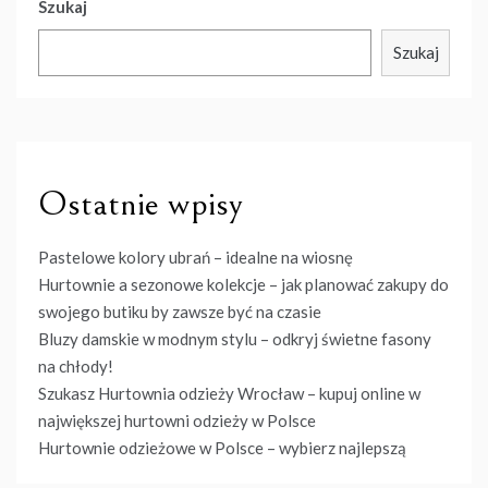
Szukaj
Szukaj
Ostatnie wpisy
Pastelowe kolory ubrań – idealne na wiosnę
Hurtownie a sezonowe kolekcje – jak planować zakupy do
swojego butiku by zawsze być na czasie
Bluzy damskie w modnym stylu – odkryj świetne fasony
na chłody!
Szukasz Hurtownia odzieży Wrocław – kupuj online w
największej hurtowni odzieży w Polsce
Hurtownie odzieżowe w Polsce – wybierz najlepszą