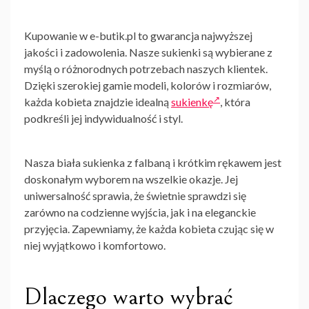
Kupowanie w e-butik.pl to gwarancja najwyższej
jakości i zadowolenia. Nasze sukienki są wybierane z
myślą o różnorodnych potrzebach naszych klientek.
Dzięki szerokiej gamie modeli, kolorów i rozmiarów,
każda kobieta znajdzie idealną
sukienkę
, która
podkreśli jej indywidualność i styl.
Nasza biała sukienka z falbaną i krótkim rękawem jest
doskonałym wyborem na wszelkie okazje. Jej
uniwersalność sprawia, że świetnie sprawdzi się
zarówno na codzienne wyjścia, jak i na eleganckie
przyjęcia. Zapewniamy, że każda kobieta czując się w
niej wyjątkowo i komfortowo.
Dlaczego warto wybrać