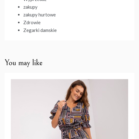
zakupy
zakupy hurtowe
Zdrowie
Zegarki damskie
You may like