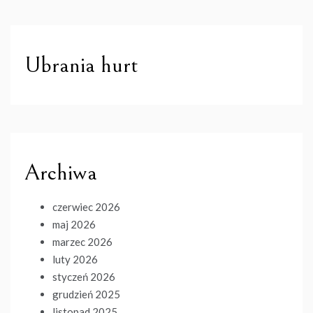
Ubrania hurt
Archiwa
czerwiec 2026
maj 2026
marzec 2026
luty 2026
styczeń 2026
grudzień 2025
listopad 2025