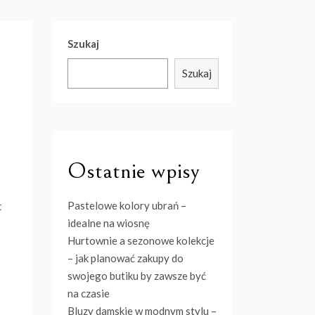
Szukaj
Szukaj
Ostatnie wpisy
Pastelowe kolory ubrań –
t
idealne na wiosnę
Hurtownie a sezonowe kolekcje
– jak planować zakupy do
swojego butiku by zawsze być
na czasie
Bluzy damskie w modnym stylu –