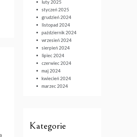
luty 2025
styczeń 2025
grudzień 2024
listopad 2024
październik 2024
wrzesień 2024
sierpień 2024
lipiec 2024
czerwiec 2024
maj 2024
kwiecień 2024
marzec 2024
Kategorie
ą