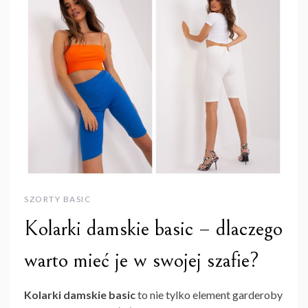
SZORTY BASIC
Kolarki damskie basic – dlaczego
warto mieć je w swojej szafie?
Kolarki damskie basic
to nie tylko element garderoby