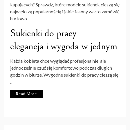
kupujących? Sprawdź, które modele sukienek cieszą się
największą popularnością i jakie fasony warto zamówić
hurtowo.
Sukienki do pracy –
elegancja i wygoda w jednym
Każda kobieta chce wyglądać profesjonalnie, ale
jednocześnie czuć się komfortowo podczas długich
godzin w biurze. Wygodne sukienki do pracy cieszą się
…
Read More