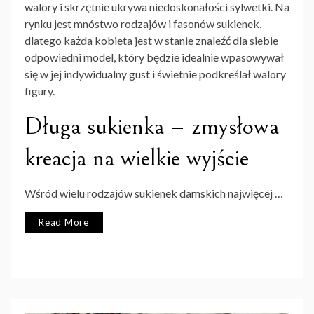
walory i skrzętnie ukrywa niedoskonałości sylwetki. Na
rynku jest mnóstwo rodzajów i fasonów sukienek,
dlatego każda kobieta jest w stanie znaleźć dla siebie
odpowiedni model, który będzie idealnie wpasowywał
się w jej indywidualny gust i świetnie podkreślał walory
figury.
Długa sukienka – zmysłowa
kreacja na wielkie wyjście
Wśród wielu rodzajów sukienek damskich najwięcej …
Read More