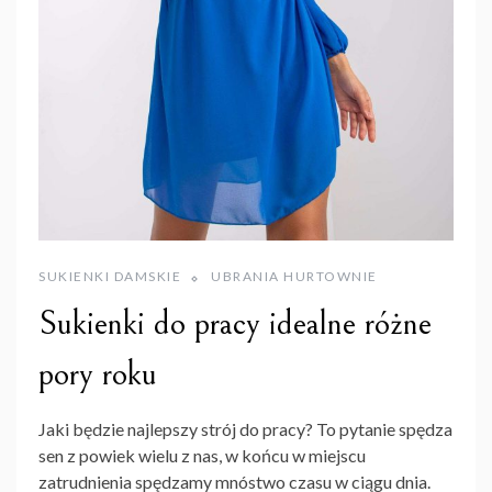
SUKIENKI DAMSKIE
UBRANIA HURTOWNIE
Sukienki do pracy idealne różne
pory roku
Jaki będzie najlepszy strój do pracy? To pytanie spędza
sen z powiek wielu z nas, w końcu w miejscu
zatrudnienia spędzamy mnóstwo czasu w ciągu dnia.