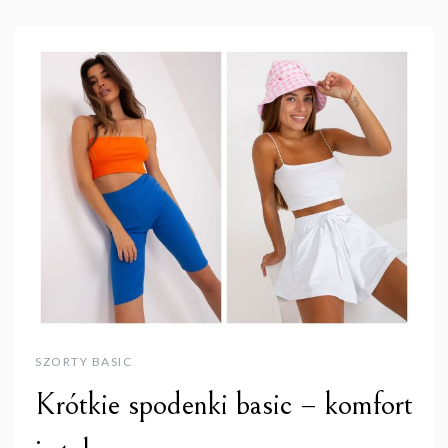
SZORTY BASIC
Krótkie spodenki basic – komfort