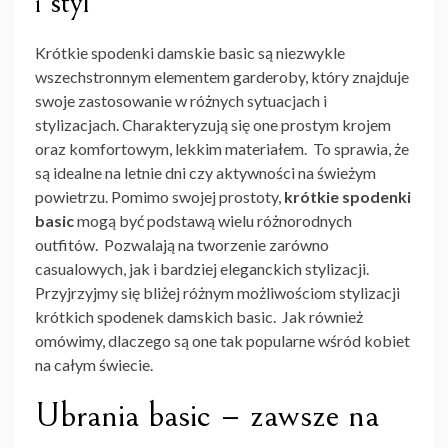
i styl
Krótkie spodenki damskie basic są niezwykle
wszechstronnym elementem garderoby, który znajduje
swoje zastosowanie w różnych sytuacjach i
stylizacjach. Charakteryzują się one prostym krojem
oraz komfortowym, lekkim materiałem. To sprawia, że
są idealne na letnie dni czy aktywności na świeżym
powietrzu. Pomimo swojej prostoty,
krótkie spodenki
basic
mogą być podstawą wielu różnorodnych
outfitów. Pozwalają na tworzenie zarówno
casualowych, jak i bardziej eleganckich stylizacji.
Przyjrzyjmy się bliżej różnym możliwościom stylizacji
krótkich spodenek damskich basic. Jak również
omówimy, dlaczego są one tak popularne wśród kobiet
na całym świecie.
Ubrania basic – zawsze na