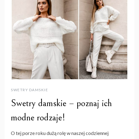
SWETRY DAMSKIE
Swetry damskie – poznaj ich
modne rodzaje!
O tej porze roku dużą rolę w naszej codziennej