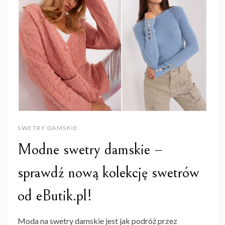
SWETRY DAMSKIE
Modne swetry damskie –
sprawdź nową kolekcję swetrów
od eButik.pl!
Moda na swetry damskie jest jak podróż przez