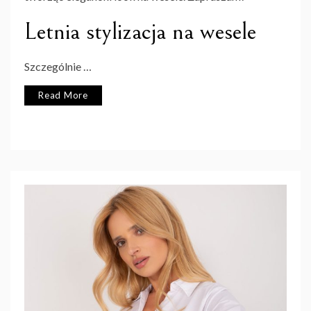
Letnia stylizacja na wesele
Szczególnie …
Read More