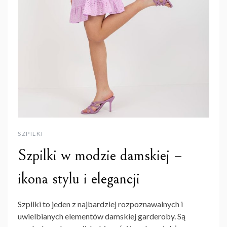
SZPILKI
Szpilki w modzie damskiej –
ikona stylu i elegancji
Szpilki to jeden z najbardziej rozpoznawalnych i
uwielbianych elementów damskiej garderoby. Są