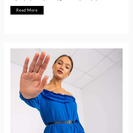
Read More