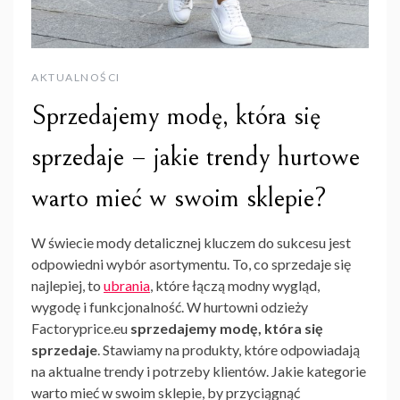
AKTUALNOŚCI
Sprzedajemy modę, która się
sprzedaje – jakie trendy hurtowe
warto mieć w swoim sklepie?
W świecie mody detalicznej kluczem do sukcesu jest
odpowiedni wybór asortymentu. To, co sprzedaje się
najlepiej, to
ubrania
, które łączą modny wygląd,
wygodę i funkcjonalność. W hurtowni odzieży
Factoryprice.eu
sprzedajemy modę, która się
sprzedaje
. Stawiamy na produkty, które odpowiadają
na aktualne trendy i potrzeby klientów. Jakie kategorie
warto mieć w swoim sklepie, by przyciągnąć