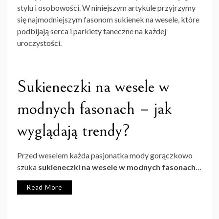
stylu i osobowości. W niniejszym artykule przyjrzymy
się najmodniejszym fasonom sukienek na wesele, które
podbijają serca i parkiety taneczne na każdej
uroczystości.
Sukieneczki na wesele w
modnych fasonach – jak
wyglądają trendy?
Przed weselem każda pasjonatka mody gorączkowo
szuka
sukieneczki na wesele w modnych fasonach
…
Read More