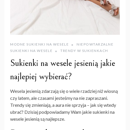
MODNE SUKIENKI NA WESELE
NIEPOWTARZALNE
SUKIENKI NA WESELE
TRENDY W SUKIENKACH
Sukienki na wesele jesienią jakie
najlepiej wybierać?
Wesela jesienią zdarzają się o wiele rzadziej niż wiosną
czy latem, ale czasami jesteśmy na nie zapraszani.
Trendy się zmieniają, a aura nie sprzyja – jak się wtedy
ubrać? Dzisiaj podpowiadamy Wam jakie sukienki na
wesele jesienią są najlepsze.