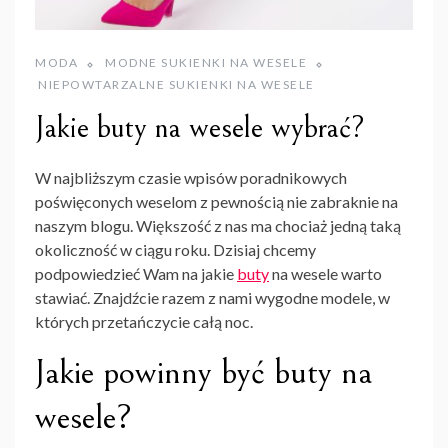
MODA
MODNE SUKIENKI NA WESELE
NIEPOWTARZALNE SUKIENKI NA WESELE
Jakie buty na wesele wybrać?
W najbliższym czasie wpisów poradnikowych
poświęconych weselom z pewnością nie zabraknie na
naszym blogu. Większość z nas ma chociaż jedną taką
okoliczność w ciągu roku. Dzisiaj chcemy
podpowiedzieć Wam na jakie
buty
na wesele warto
stawiać. Znajdźcie razem z nami wygodne modele, w
których przetańczycie całą noc.
Jakie powinny być buty na
wesele?