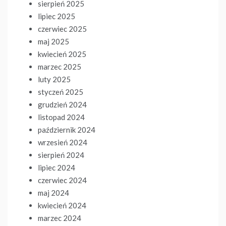
sierpień 2025
lipiec 2025
czerwiec 2025
maj 2025
kwiecień 2025
marzec 2025
luty 2025
styczeń 2025
grudzień 2024
listopad 2024
październik 2024
wrzesień 2024
sierpień 2024
lipiec 2024
czerwiec 2024
maj 2024
kwiecień 2024
marzec 2024