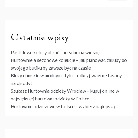
Ostatnie wpisy
Pastelowe kolory ubrań – idealne na wiosnę
Hurtownie a sezonowe kolekcje – jak planować zakupy do
swojego butiku by zawsze być na czasie
Bluzy damskie w modnym stylu – odkryj świetne fasony
na chłody!
Szukasz Hurtownia odzieży Wrocław – kupuj online w
największej hurtowni odzieży w Polsce
Hurtownie odzieżowe w Polsce – wybierz najlepszą