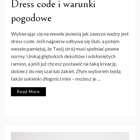
Dress code i warunki
pogodowe
Wybierając się na wesele jesienią jak zawsze ważny jest
dress code. Jeśli najpierw odbywa się ślub, a potem
wesele pamiętaj, że Twój strój musi spełniać pewne
normy. Unikaj głębokich dekoltów i odsłoniętych
ramion, a jeśli już chcesz postawić na taką kreację,
dobierz do niej szal lub żakiet. Złym wyborem będą
także sukienki długości mini – możesz je …
Read More