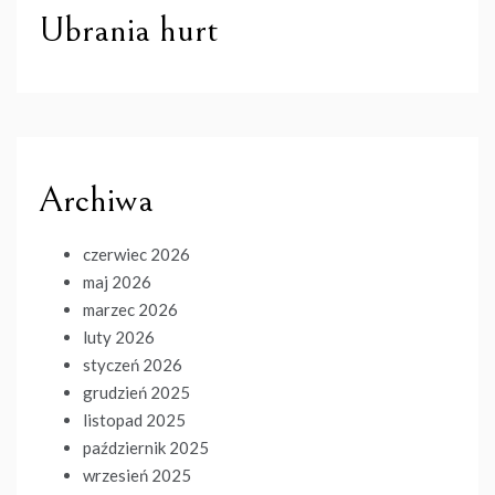
Ubrania hurt
Archiwa
czerwiec 2026
maj 2026
marzec 2026
luty 2026
styczeń 2026
grudzień 2025
listopad 2025
październik 2025
wrzesień 2025